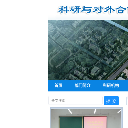
首页
部门简介
科研机构