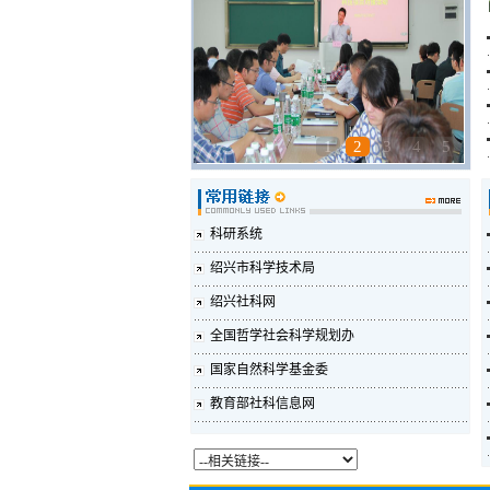
1
2
3
4
5
科研系统
绍兴市科学技术局
绍兴社科网
全国哲学社会科学规划办
国家自然科学基金委
教育部社科信息网