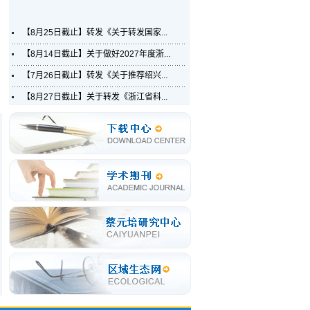
【8月25日截止】转发《关于转发国家...
【8月14日截止】关于做好2027年度浙...
【7月26日截止】转发《关于推荐绍兴...
【8月27日截止】关于转发《浙江省科...
关于报送各二级学院学术委员会组成...
【8月19日截止】关于做好2026年国家...
【7月20日截止】关于开展2027年浙江...
【7月26日截止】关于2026年度国家社...
【8月10日截止】2026年度《国家哲学...
【8月2日截止】关于转发浙江省科技...